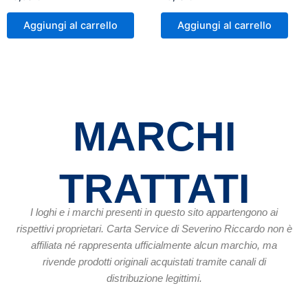
Aggiungi al carrello
Aggiungi al carrello
MARCHI
TRATTATI
I loghi e i marchi presenti in questo sito appartengono ai
rispettivi proprietari. Carta Service di Severino Riccardo non è
affiliata né rappresenta ufficialmente alcun marchio, ma
rivende prodotti originali acquistati tramite canali di
distribuzione legittimi.