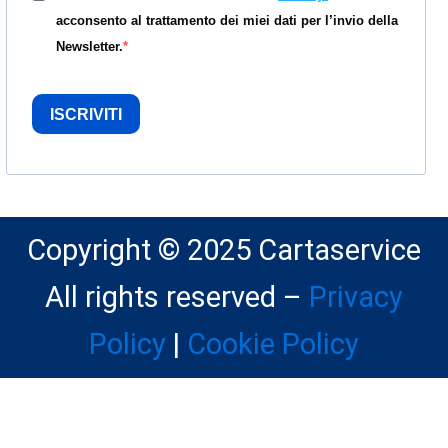
acconsento al trattamento dei miei dati per l’invio della
Newsletter.
ISCRIVITI
Copyright © 2025 Cartaservice
All rights reserved –
Privacy
Policy
|
Cookie Policy