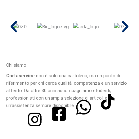
Chi siamo
Cartaservice
non è solo una cartoleria, ma un punto di
riferimento per chi cerca qualità, competenza e un servizio
attento. Da oltre 30 anni accompagniamo studenti,
professionisti con un’ampia selezione di articoli e
un’assistenza sempre disponibile.