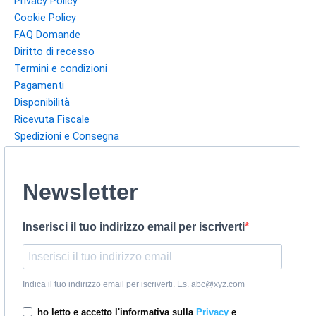
Privacy Policy
Cookie Policy
FAQ Domande
Diritto di recesso
Termini e condizioni
Pagamenti
Disponibilità
Ricevuta Fiscale
Spedizioni e Consegna
Newsletter
Inserisci il tuo indirizzo email per iscriverti
Indica il tuo indirizzo email per iscriverti. Es. abc@xyz.com
ho letto e accetto l'informativa sulla
Privacy
e