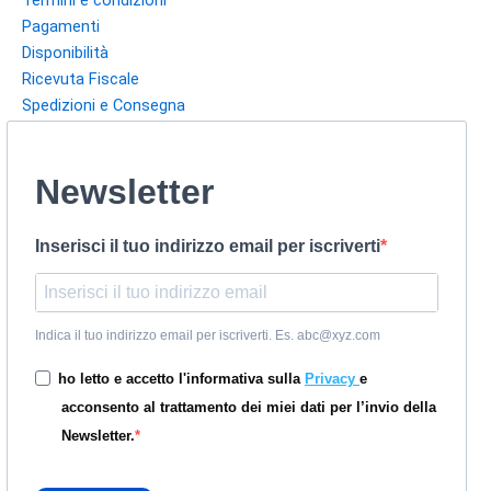
Pagamenti
Disponibilità
Ricevuta Fiscale
Spedizioni e Consegna
Newsletter
Inserisci il tuo indirizzo email per iscriverti
Indica il tuo indirizzo email per iscriverti. Es. abc@xyz.com
ho letto e accetto l'informativa sulla
Privacy
e
acconsento al trattamento dei miei dati per l’invio della
Newsletter.