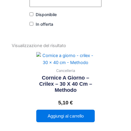
Disponibile
In offerta
Visualizzazione del risultato
Cancelleria
Cornice A Giorno –
Crilex – 30 X 40 Cm –
Methodo
5,10
€
Aggiungi al carrello