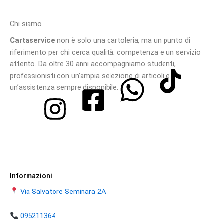
Chi siamo
Cartaservice
non è solo una cartoleria, ma un punto di
riferimento per chi cerca qualità, competenza e un servizio
attento. Da oltre 30 anni accompagniamo studenti,
professionisti con un’ampia selezione di articoli e
un’assistenza sempre disponibile.
Informazioni
Via Salvatore Seminara 2A
095211364