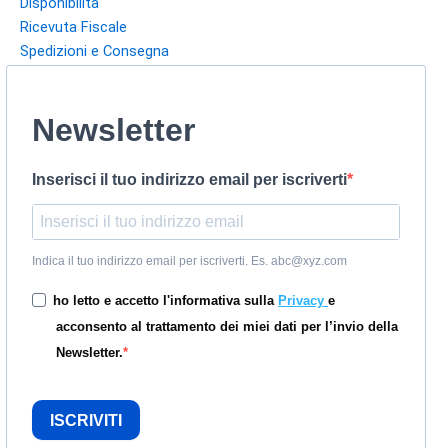
Disponibilità
Ricevuta Fiscale
Spedizioni e Consegna
Newsletter
Inserisci il tuo indirizzo email per iscriverti
Indica il tuo indirizzo email per iscriverti. Es. abc@xyz.com
ho letto e accetto l'informativa sulla
Privacy
e
acconsento al trattamento dei miei dati per l’invio della
Newsletter.
ISCRIVITI