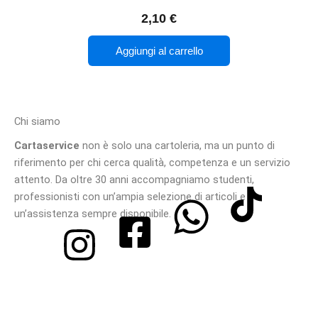
2,10
€
Aggiungi al carrello
Chi siamo
Cartaservice
non è solo una cartoleria, ma un punto di
riferimento per chi cerca qualità, competenza e un servizio
attento. Da oltre 30 anni accompagniamo studenti,
professionisti con un’ampia selezione di articoli e
un’assistenza sempre disponibile.