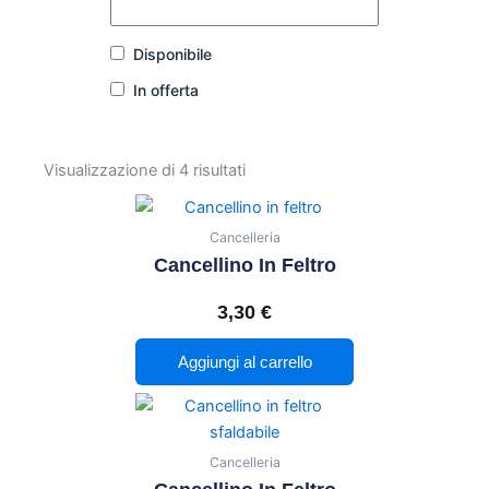
Disponibile
In offerta
Visualizzazione di 4 risultati
Cancelleria
Cancellino In Feltro
3,30
€
Aggiungi al carrello
Cancelleria