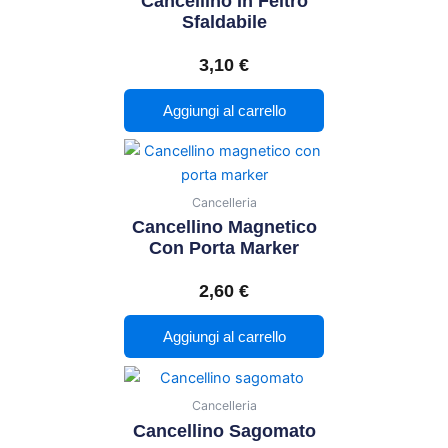
Cancellino In Feltro
Sfaldabile
3,10
€
Aggiungi al carrello
Cancelleria
Cancellino Magnetico
Con Porta Marker
2,60
€
Aggiungi al carrello
Cancelleria
Cancellino Sagomato