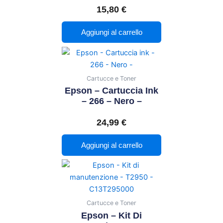
15,80
€
Aggiungi al carrello
Cartucce e Toner
Epson – Cartuccia Ink
– 266 – Nero –
24,99
€
Aggiungi al carrello
Cartucce e Toner
Epson – Kit Di