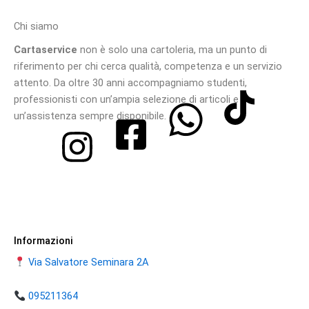
Chi siamo
Cartaservice
non è solo una cartoleria, ma un punto di
riferimento per chi cerca qualità, competenza e un servizio
attento. Da oltre 30 anni accompagniamo studenti,
professionisti con un’ampia selezione di articoli e
un’assistenza sempre disponibile.
Informazioni
Via Salvatore Seminara 2A
095211364