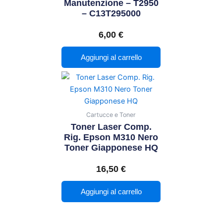
Manutenzione – T2950
– C13T295000
6,00
€
Aggiungi al carrello
Cartucce e Toner
Toner Laser Comp.
Rig. Epson M310 Nero
Toner Giapponese HQ
16,50
€
Aggiungi al carrello