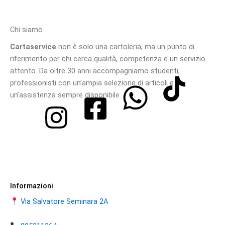
Chi siamo
Cartaservice
non è solo una cartoleria, ma un punto di
riferimento per chi cerca qualità, competenza e un servizio
attento. Da oltre 30 anni accompagniamo studenti,
professionisti con un’ampia selezione di articoli e
un’assistenza sempre disponibile.
Informazioni
Via Salvatore Seminara 2A