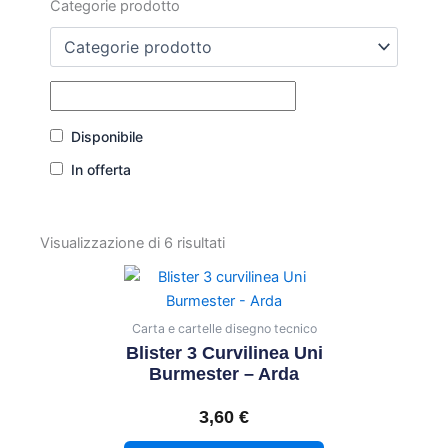
Categorie prodotto
Disponibile
In offerta
Visualizzazione di 6 risultati
Carta e cartelle disegno tecnico
Blister 3 Curvilinea Uni
Burmester – Arda
3,60
€