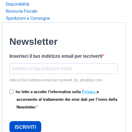
Disponibilità
Ricevuta Fiscale
Spedizioni e Consegna
Newsletter
Inserisci il tuo indirizzo email per iscriverti
Indica il tuo indirizzo email per iscriverti. Es. abc@xyz.com
ho letto e accetto l'informativa sulla
Privacy
e
acconsento al trattamento dei miei dati per l’invio della
Newsletter.
ISCRIVITI