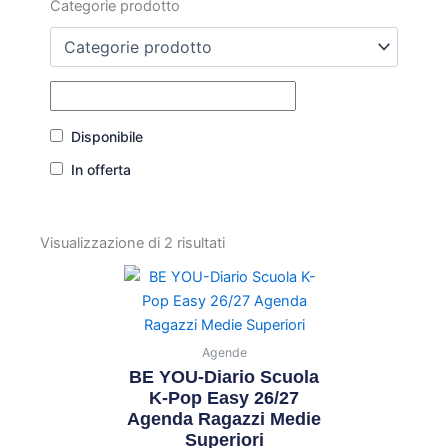
Categorie prodotto
Disponibile
In offerta
Visualizzazione di 2 risultati
Agende
BE YOU-Diario Scuola
K-Pop Easy 26/27
Agenda Ragazzi Medie
Superiori