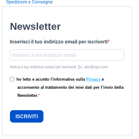
Spedizioni e Consegna
Newsletter
Inserisci il tuo indirizzo email per iscriverti
Indica il tuo indirizzo email per iscriverti. Es. abc@xyz.com
ho letto e accetto l'informativa sulla
Privacy
e
acconsento al trattamento dei miei dati per l’invio della
Newsletter.
ISCRIVITI