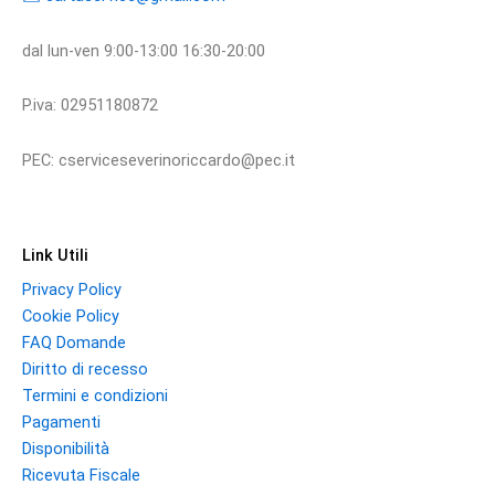
dal lun-ven 9:00-13:00 16:30-20:00
P.iva: 02951180872
PEC: cserviceseverinoriccardo@pec.it
Link Utili
Privacy Policy
Cookie Policy
FAQ Domande
Diritto di recesso
Termini e condizioni
Pagamenti
Disponibilità
Ricevuta Fiscale