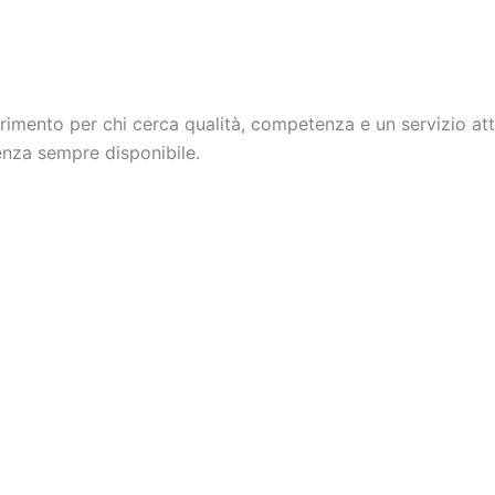
erimento per chi cerca qualità, competenza e un servizio a
tenza sempre disponibile.