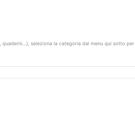
 quaderni…), seleziona la categoria dal menu qui sotto per fil