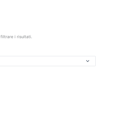
trare i risultati.