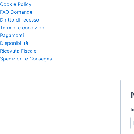
Cookie Policy
FAQ Domande
Diritto di recesso
Termini e condizioni
Pagamenti
Disponibilità
Ricevuta Fiscale
Spedizioni e Consegna
I