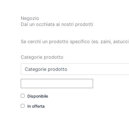
Negozio
Dai un occhiata ai nostri prodotti
Se cerchi un prodotto specifico (es. zaini, astucci,
Categorie prodotto
Disponibile
In offerta