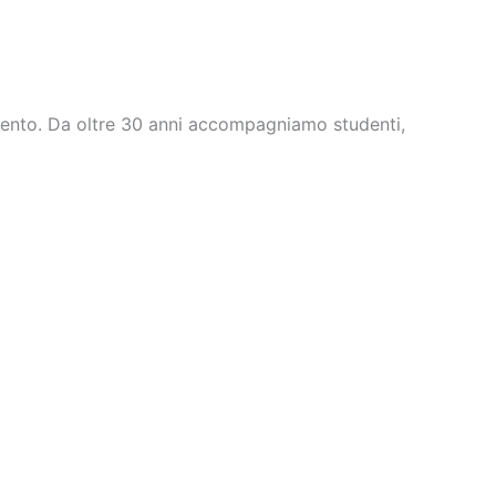
ttento. Da oltre 30 anni accompagniamo studenti,