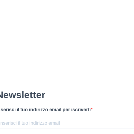
Newsletter
nserisci il tuo indirizzo email per iscriverti