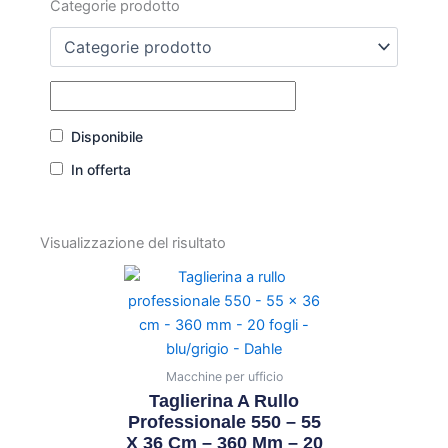
Categorie prodotto
Disponibile
In offerta
Visualizzazione del risultato
Macchine per ufficio
Taglierina A Rullo
Professionale 550 – 55
X 36 Cm – 360 Mm – 20