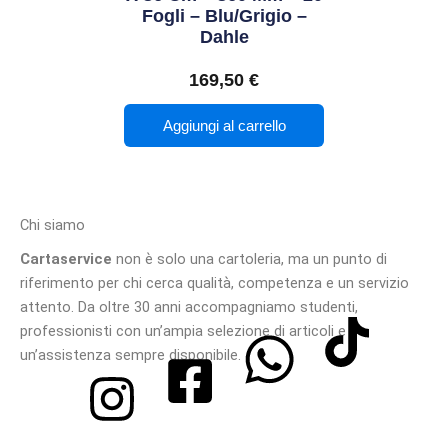
Fogli – Blu/grigio –
Dahle
169,50
€
Aggiungi al carrello
Chi siamo
Cartaservice
non è solo una cartoleria, ma un punto di
riferimento per chi cerca qualità, competenza e un servizio
attento. Da oltre 30 anni accompagniamo studenti,
professionisti con un’ampia selezione di articoli e
un’assistenza sempre disponibile.