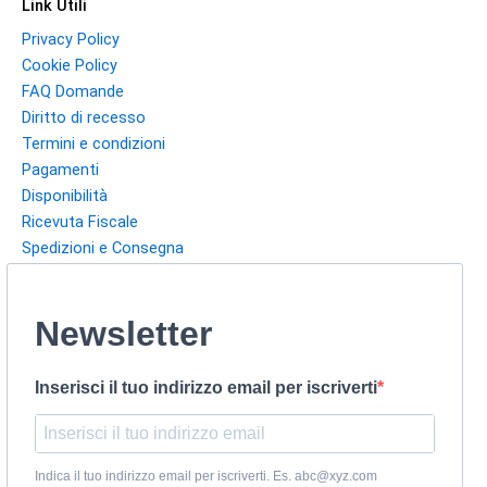
Link Utili
Privacy Policy
Cookie Policy
FAQ Domande
Diritto di recesso
Termini e condizioni
Pagamenti
Disponibilità
Ricevuta Fiscale
Spedizioni e Consegna
Newsletter
Inserisci il tuo indirizzo email per iscriverti
Indica il tuo indirizzo email per iscriverti. Es. abc@xyz.com