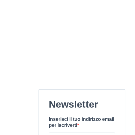
Newsletter
Inserisci il tuo indirizzo email
per iscriverti