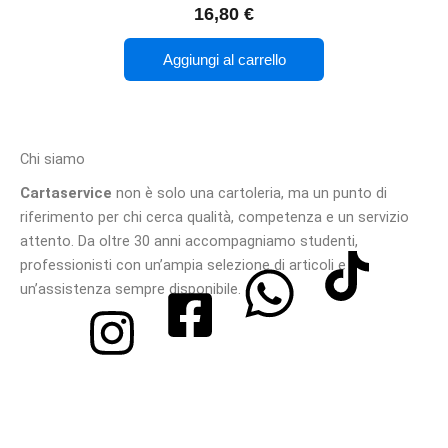
16,80
€
Aggiungi al carrello
Chi siamo
Cartaservice
non è solo una cartoleria, ma un punto di
riferimento per chi cerca qualità, competenza e un servizio
attento. Da oltre 30 anni accompagniamo studenti,
professionisti con un’ampia selezione di articoli e
un’assistenza sempre disponibile.