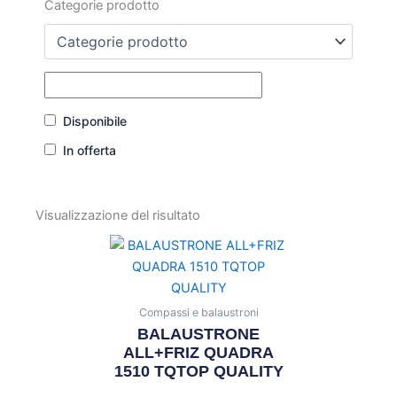
Categorie prodotto
Disponibile
In offerta
Visualizzazione del risultato
Compassi e balaustroni
BALAUSTRONE
ALL+FRIZ QUADRA
1510 TQTOP QUALITY