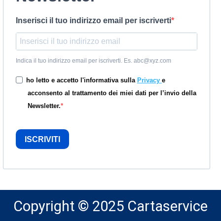
Inserisci il tuo indirizzo email per iscriverti
Indica il tuo indirizzo email per iscriverti. Es. abc@xyz.com
ho letto e accetto l'informativa sulla
Privacy
e
acconsento al trattamento dei miei dati per l’invio della
Newsletter.
ISCRIVITI
Copyright © 2025 Cartaservice