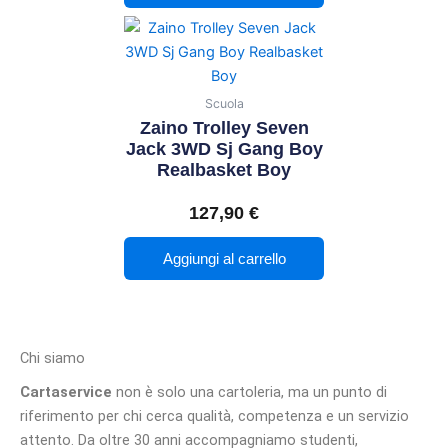
Scuola
Zaino Trolley Seven
Jack 3WD Sj Gang Boy
Realbasket Boy
127,90
€
Aggiungi al carrello
Chi siamo
Cartaservice
non è solo una cartoleria, ma un punto di
riferimento per chi cerca qualità, competenza e un servizio
attento. Da oltre 30 anni accompagniamo studenti,