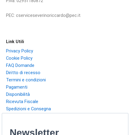
P.iva: 02951180872
PEC: cserviceseverinoriccardo@pec.it
Link Utili
Privacy Policy
Cookie Policy
FAQ Domande
Diritto di recesso
Termini e condizioni
Pagamenti
Disponibilità
Ricevuta Fiscale
Spedizioni e Consegna
Newsletter