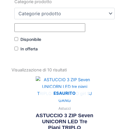
Categorie prodotto
Disponibile
In offerta
Visualizzazione di 10 risultati
ESAURITO
Astucci
ASTUCCIO 3 ZIP Seven
UNICORN LED Tre
Piani TRIPLO