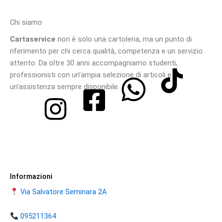
Chi siamo
Cartaservice
non è solo una cartoleria, ma un punto di
riferimento per chi cerca qualità, competenza e un servizio
attento. Da oltre 30 anni accompagniamo studenti,
professionisti con un’ampia selezione di articoli e
un’assistenza sempre disponibile.
Informazioni
Via Salvatore Seminara 2A
095211364