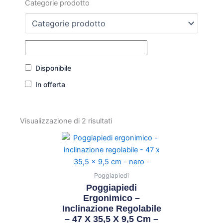
Categorie prodotto
Disponibile
In offerta
Visualizzazione di 2 risultati
Poggiapiedi
Poggiapiedi
Ergonimico –
Inclinazione Regolabile
– 47 X 35,5 X 9,5 Cm –