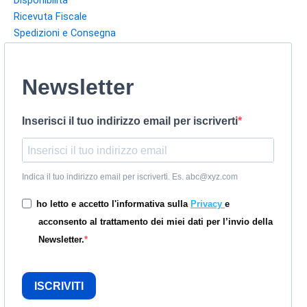
Disponibilità
Ricevuta Fiscale
Spedizioni e Consegna
Newsletter
Inserisci il tuo indirizzo email per iscriverti
Indica il tuo indirizzo email per iscriverti. Es. abc@xyz.com
ho letto e accetto l'informativa sulla
Privacy
e
acconsento al trattamento dei miei dati per l’invio della
Newsletter.
ISCRIVITI