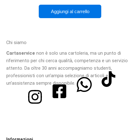
Aggiungi al carrello
Chi siamo
Cartaservice
non è solo una cartoleria, ma un punto di
riferimento per chi cerca qualità, competenza e un servizio
attento. Da oltre 30 anni accompagniamo studenti,
professionisti con un’ampia selezione di articoli e
un’assistenza sempre disponibile.
Informazioni