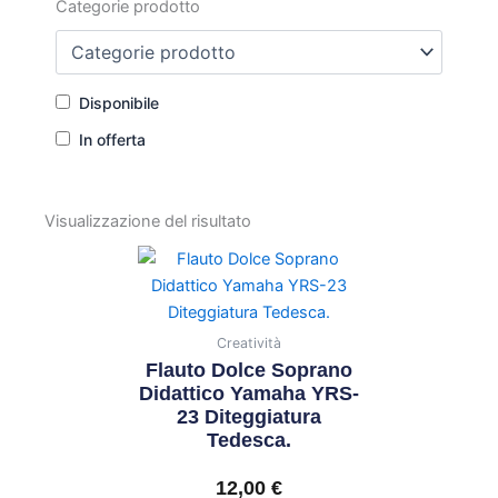
Categorie prodotto
Disponibile
In offerta
Visualizzazione del risultato
Creatività
Flauto Dolce Soprano
Didattico Yamaha YRS-
23 Diteggiatura
Tedesca.
12,00
€