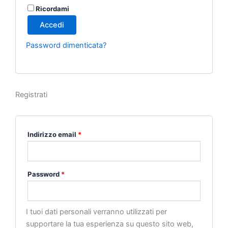
Ricordami
Accedi
Password dimenticata?
Registrati
Indirizzo email
*
Password
*
I tuoi dati personali verranno utilizzati per
supportare la tua esperienza su questo sito web,