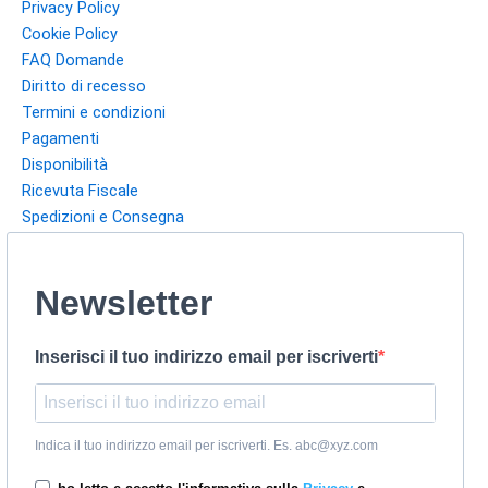
Privacy Policy
Cookie Policy
FAQ Domande
Diritto di recesso
Termini e condizioni
Pagamenti
Disponibilità
Ricevuta Fiscale
Spedizioni e Consegna
Newsletter
Inserisci il tuo indirizzo email per iscriverti
Indica il tuo indirizzo email per iscriverti. Es. abc@xyz.com