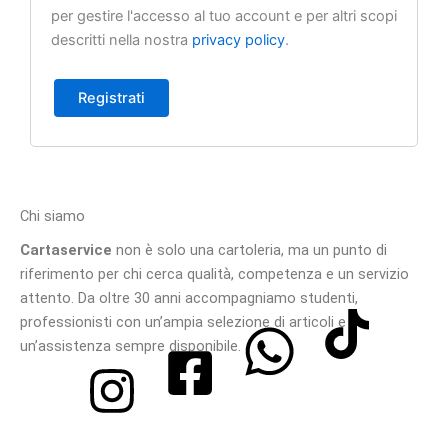
per gestire l'accesso al tuo account e per altri scopi
descritti nella nostra
privacy policy
.
Registrati
Chi siamo
Cartaservice
non è solo una cartoleria, ma un punto di
riferimento per chi cerca qualità, competenza e un servizio
attento. Da oltre 30 anni accompagniamo studenti,
professionisti con un’ampia selezione di articoli e
un’assistenza sempre disponibile.