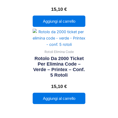
15,10
€
Aggiungi al carrello
Rotoli Elimina Code
Rotolo Da 2000 Ticket
Per Elimina Code –
Verde – Printex – Conf.
5 Rotoli
15,10
€
Aggiungi al carrello