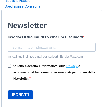
Ricevuta Fiscale
Spedizioni e Consegna
Newsletter
Inserisci il tuo indirizzo email per iscriverti
Indica il tuo indirizzo email per iscriverti. Es. abc@xyz.com
ho letto e accetto l'informativa sulla
Privacy
e
acconsento al trattamento dei miei dati per l’invio della
Newsletter.
ISCRIVITI