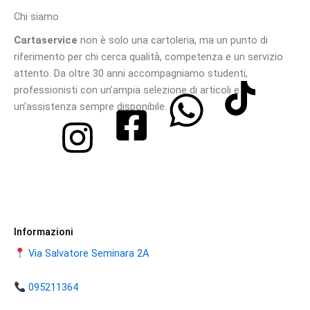
Chi siamo
Cartaservice
non è solo una cartoleria, ma un punto di
riferimento per chi cerca qualità, competenza e un servizio
attento. Da oltre 30 anni accompagniamo studenti,
professionisti con un’ampia selezione di articoli e
un’assistenza sempre disponibile.
Informazioni
Via Salvatore Seminara 2A
095211364