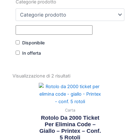
Categorie prodotto
Disponibile
In offerta
Visualizzazione di 2 risultati
Carta
Rotolo Da 2000 Ticket
Per Elimina Code –
Giallo – Printex – Conf.
5 Rotoli