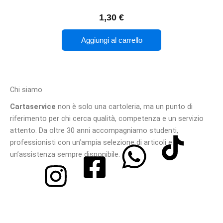
1,30
€
Aggiungi al carrello
Chi siamo
Cartaservice
non è solo una cartoleria, ma un punto di
riferimento per chi cerca qualità, competenza e un servizio
attento. Da oltre 30 anni accompagniamo studenti,
professionisti con un’ampia selezione di articoli e
un’assistenza sempre disponibile.