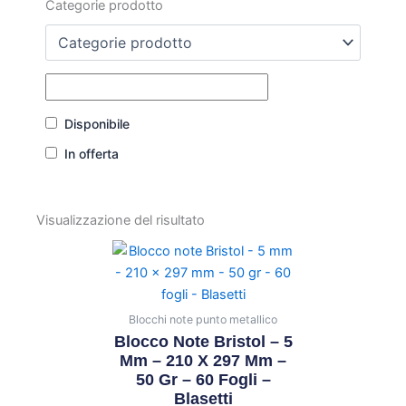
Categorie prodotto
Disponibile
In offerta
Visualizzazione del risultato
Blocchi note punto metallico
Blocco Note Bristol – 5
Mm – 210 X 297 Mm –
50 Gr – 60 Fogli –
Blasetti