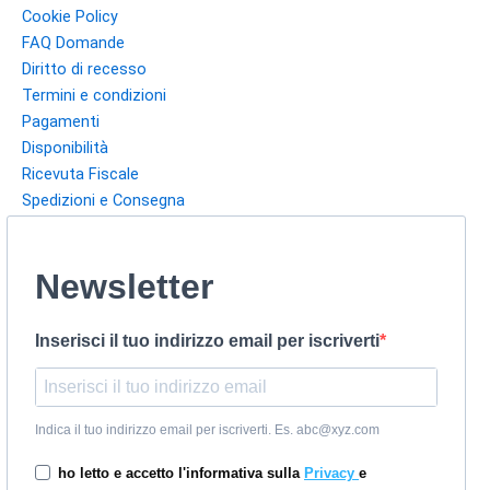
Cookie Policy
FAQ Domande
Diritto di recesso
Termini e condizioni
Pagamenti
Disponibilità
Ricevuta Fiscale
Spedizioni e Consegna
Newsletter
Inserisci il tuo indirizzo email per iscriverti
Indica il tuo indirizzo email per iscriverti. Es. abc@xyz.com
ho letto e accetto l'informativa sulla
Privacy
e