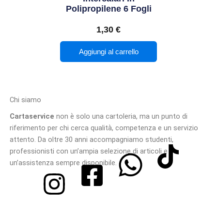
Polipropilene 6 Fogli
1,30
€
Aggiungi al carrello
Chi siamo
Cartaservice
non è solo una cartoleria, ma un punto di
riferimento per chi cerca qualità, competenza e un servizio
attento. Da oltre 30 anni accompagniamo studenti,
professionisti con un’ampia selezione di articoli e
un’assistenza sempre disponibile.