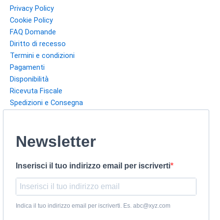
Privacy Policy
Cookie Policy
FAQ Domande
Diritto di recesso
Termini e condizioni
Pagamenti
Disponibilità
Ricevuta Fiscale
Spedizioni e Consegna
Newsletter
Inserisci il tuo indirizzo email per iscriverti
Indica il tuo indirizzo email per iscriverti. Es. abc@xyz.com