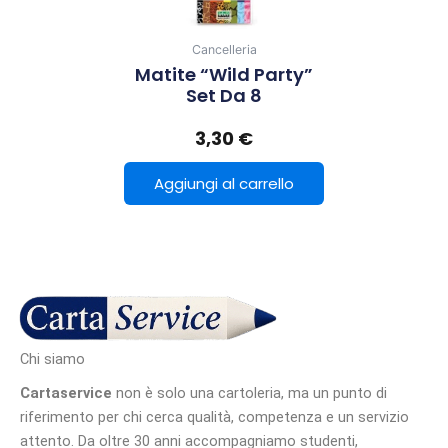
Cancelleria
Matite “Wild Party”
Set Da 8
3,30
€
Aggiungi al carrello
Chi siamo
Cartaservice
non è solo una cartoleria, ma un punto di
riferimento per chi cerca qualità, competenza e un servizio
attento. Da oltre 30 anni accompagniamo studenti,