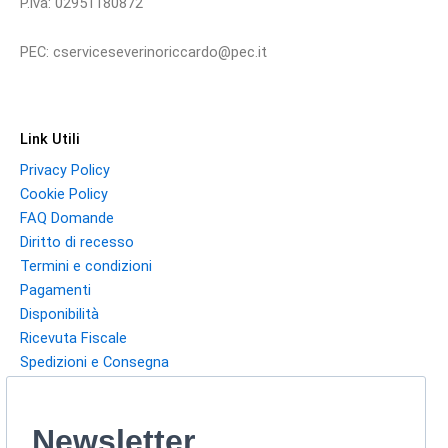
P.iva: 02951180872
PEC: cserviceseverinoriccardo@pec.it
Link Utili
Privacy Policy
Cookie Policy
FAQ Domande
Diritto di recesso
Termini e condizioni
Pagamenti
Disponibilità
Ricevuta Fiscale
Spedizioni e Consegna
Newsletter