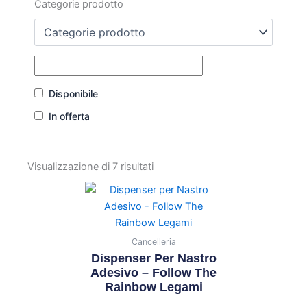
Categorie prodotto
Disponibile
In offerta
Visualizzazione di 7 risultati
Cancelleria
Dispenser Per Nastro
Adesivo – Follow The
Rainbow Legami