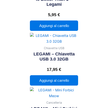
Legami
5,95
€
Aggiungi al carrello
Chiavette USB
LEGAMI – Chiavetta
USB 3.0 32GB
17,95
€
Aggiungi al carrello
Cancelleria