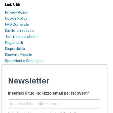
Link Utili
Privacy Policy
Cookie Policy
FAQ Domande
Diritto di recesso
Termini e condizioni
Pagamenti
Disponibilità
Ricevuta Fiscale
Spedizioni e Consegna
Newsletter
Inserisci il tuo indirizzo email per iscriverti