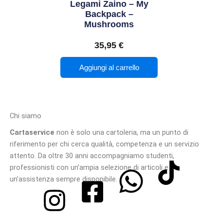
Legami Zaino – My
Backpack –
Mushrooms
35,95
€
Aggiungi al carrello
Chi siamo
Cartaservice
non è solo una cartoleria, ma un punto di
riferimento per chi cerca qualità, competenza e un servizio
attento. Da oltre 30 anni accompagniamo studenti,
professionisti con un’ampia selezione di articoli e
un’assistenza sempre disponibile.