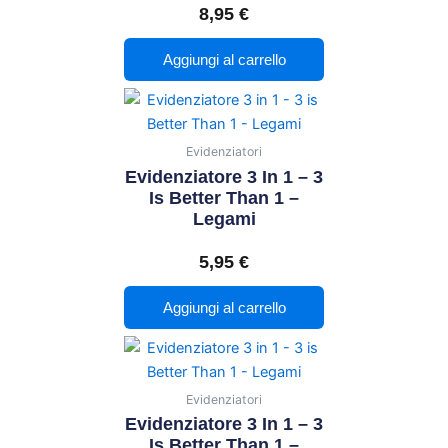
8,95
€
Aggiungi al carrello
Evidenziatori
Evidenziatore 3 In 1 – 3
Is Better Than 1 –
Legami
5,95
€
Aggiungi al carrello
Evidenziatori
Evidenziatore 3 In 1 – 3
Is Better Than 1 –