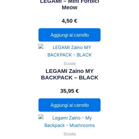
LEGAMI – Mini Forbici
Meow
4,50
€
Aggiungi al carrello
Scuola
LEGAMI Zaino MY
BACKPACK – BLACK
35,95
€
Aggiungi al carrello
Scuola