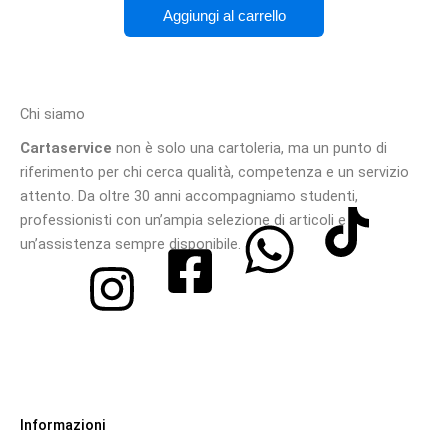
Aggiungi al carrello
Chi siamo
Cartaservice
non è solo una cartoleria, ma un punto di
riferimento per chi cerca qualità, competenza e un servizio
attento. Da oltre 30 anni accompagniamo studenti,
professionisti con un’ampia selezione di articoli e
un’assistenza sempre disponibile.
Informazioni