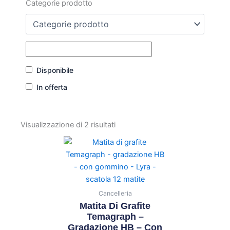
Categorie prodotto
Disponibile
In offerta
Visualizzazione di 2 risultati
Cancelleria
Matita Di Grafite
Temagraph –
Gradazione HB – Con