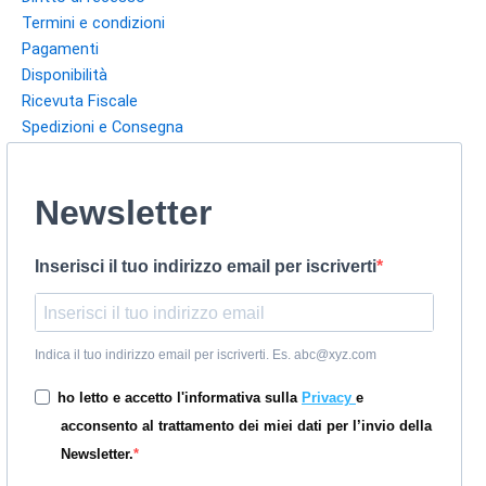
Termini e condizioni
Pagamenti
Disponibilità
Ricevuta Fiscale
Spedizioni e Consegna
Newsletter
Inserisci il tuo indirizzo email per iscriverti
Indica il tuo indirizzo email per iscriverti. Es. abc@xyz.com
ho letto e accetto l'informativa sulla
Privacy
e
acconsento al trattamento dei miei dati per l’invio della
Newsletter.