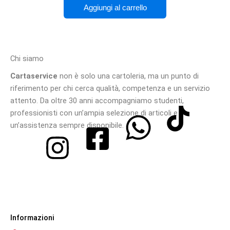
Aggiungi al carrello
Chi siamo
Cartaservice
non è solo una cartoleria, ma un punto di
riferimento per chi cerca qualità, competenza e un servizio
attento. Da oltre 30 anni accompagniamo studenti,
professionisti con un’ampia selezione di articoli e
un’assistenza sempre disponibile.
Informazioni