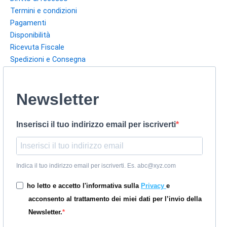
Termini e condizioni
Pagamenti
Disponibilità
Ricevuta Fiscale
Spedizioni e Consegna
Newsletter
Inserisci il tuo indirizzo email per iscriverti
Indica il tuo indirizzo email per iscriverti. Es. abc@xyz.com
ho letto e accetto l'informativa sulla
Privacy
e
acconsento al trattamento dei miei dati per l’invio della
Newsletter.