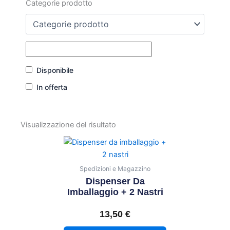
Categorie prodotto
Disponibile
In offerta
Visualizzazione del risultato
Spedizioni e Magazzino
Dispenser Da
Imballaggio + 2 Nastri
13,50
€