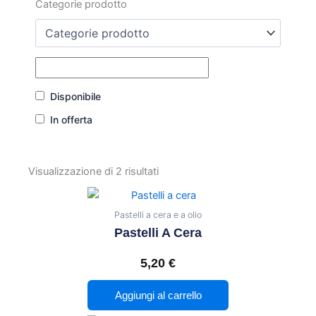
Categorie prodotto
Disponibile
In offerta
Visualizzazione di 2 risultati
Pastelli a cera e a olio
Pastelli A Cera
5,20
€
Aggiungi al carrello