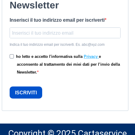
Newsletter
Inserisci il tuo indirizzo email per iscriverti
Indica il tuo indirizzo email per iscriverti. Es. abc@xyz.com
ho letto e accetto l'informativa sulla
Privacy
e
acconsento al trattamento dei miei dati per l’invio della
Newsletter.
ISCRIVITI
Copyright © 2025 Cartaservice