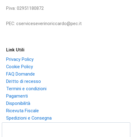
P.iva: 02951180872
PEC: cserviceseverinoriccardo@pec.it
Link Utili
Privacy Policy
Cookie Policy
FAQ Domande
Diritto di recesso
Termini e condizioni
Pagamenti
Disponibilità
Ricevuta Fiscale
Spedizioni e Consegna