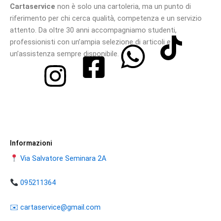
Cartaservice
non è solo una cartoleria, ma un punto di
riferimento per chi cerca qualità, competenza e un servizio
attento. Da oltre 30 anni accompagniamo studenti,
professionisti con un’ampia selezione di articoli e
un’assistenza sempre disponibile.
Informazioni
Via Salvatore Seminara 2A
095211364
​​✉️ ​cartaservice@gmail.com