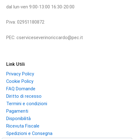
dal lun-ven 9:00-13:00 16:30-20:00
P.iva: 02951180872
PEC: cserviceseverinoriccardo@pec.it
Link Utili
Privacy Policy
Cookie Policy
FAQ Domande
Diritto di recesso
Termini e condizioni
Pagamenti
Disponibilità
Ricevuta Fiscale
Spedizioni e Consegna