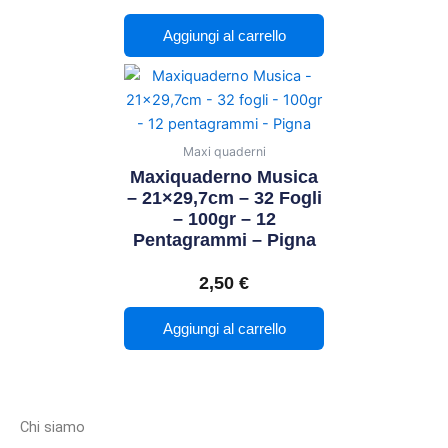
Aggiungi al carrello
Maxi quaderni
Maxiquaderno Musica
– 21×29,7cm – 32 Fogli
– 100gr – 12
Pentagrammi – Pigna
2,50
€
Aggiungi al carrello
Chi siamo