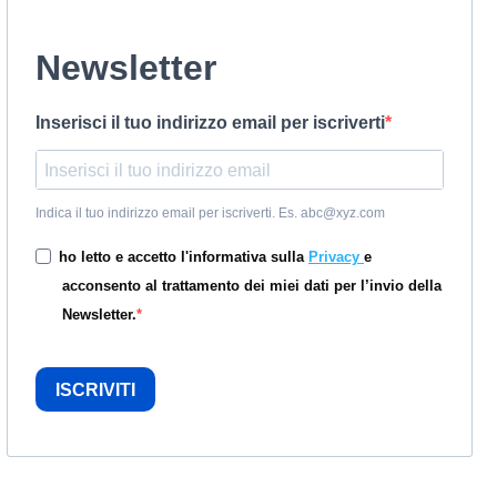
Newsletter
Inserisci il tuo indirizzo email per iscriverti
Indica il tuo indirizzo email per iscriverti. Es. abc@xyz.com
ho letto e accetto l'informativa sulla
Privacy
e
acconsento al trattamento dei miei dati per l’invio della
Newsletter.
ISCRIVITI