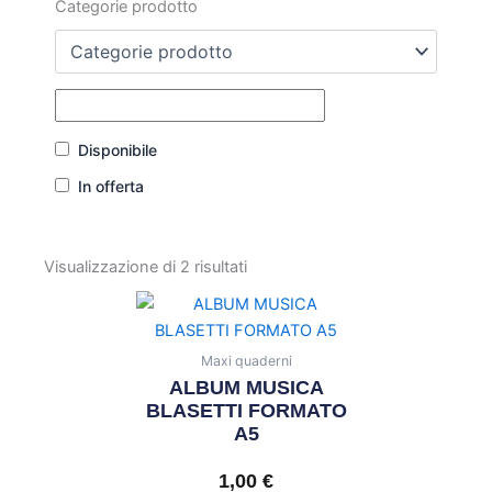
Categorie prodotto
Disponibile
In offerta
Visualizzazione di 2 risultati
Maxi quaderni
ALBUM MUSICA
BLASETTI FORMATO
A5
1,00
€