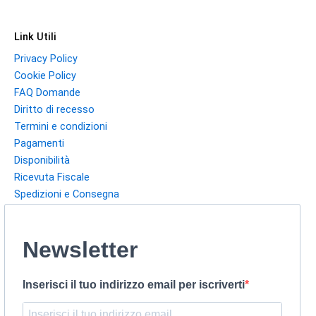
Link Utili
Privacy Policy
Cookie Policy
FAQ Domande
Diritto di recesso
Termini e condizioni
Pagamenti
Disponibilità
Ricevuta Fiscale
Spedizioni e Consegna
Newsletter
Inserisci il tuo indirizzo email per iscriverti