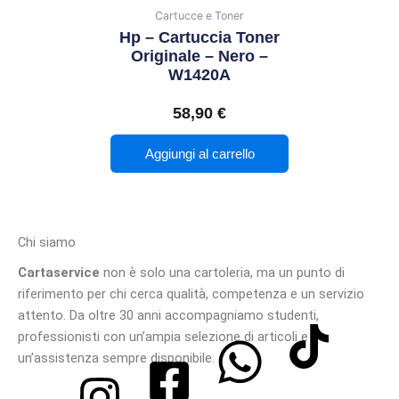
Cartucce e Toner
Hp – Cartuccia Toner
Originale – Nero –
W1420A
58,90
€
Aggiungi al carrello
Chi siamo
Cartaservice
non è solo una cartoleria, ma un punto di
riferimento per chi cerca qualità, competenza e un servizio
attento. Da oltre 30 anni accompagniamo studenti,
professionisti con un’ampia selezione di articoli e
un’assistenza sempre disponibile.