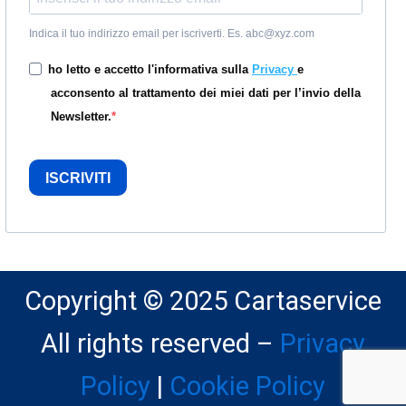
Indica il tuo indirizzo email per iscriverti. Es. abc@xyz.com
ho letto e accetto l'informativa sulla
Privacy
e
acconsento al trattamento dei miei dati per l’invio della
Newsletter.
ISCRIVITI
Copyright © 2025 Cartaservice
All rights reserved –
Privacy
Policy
|
Cookie Policy