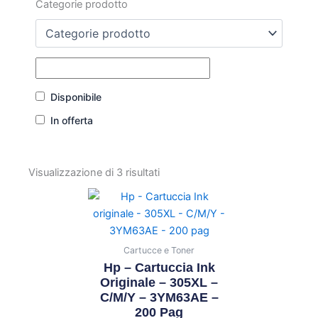
Categorie prodotto
Disponibile
In offerta
Visualizzazione di 3 risultati
Cartucce e Toner
Hp – Cartuccia Ink
Originale – 305XL –
C/M/Y – 3YM63AE –
200 Pag