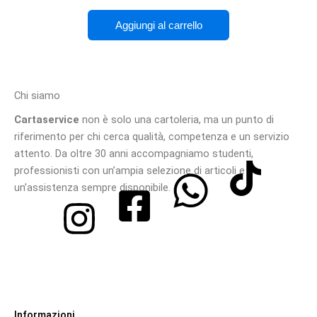
Aggiungi al carrello
Chi siamo
Cartaservice
non è solo una cartoleria, ma un punto di
riferimento per chi cerca qualità, competenza e un servizio
attento. Da oltre 30 anni accompagniamo studenti,
professionisti con un’ampia selezione di articoli e
un’assistenza sempre disponibile.
Informazioni