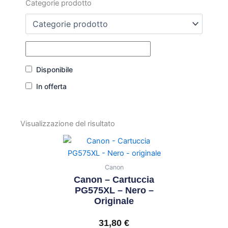
Categorie prodotto
Disponibile
In offerta
Visualizzazione del risultato
Canon
Canon – Cartuccia
PG575XL – Nero –
Originale
31,80
€