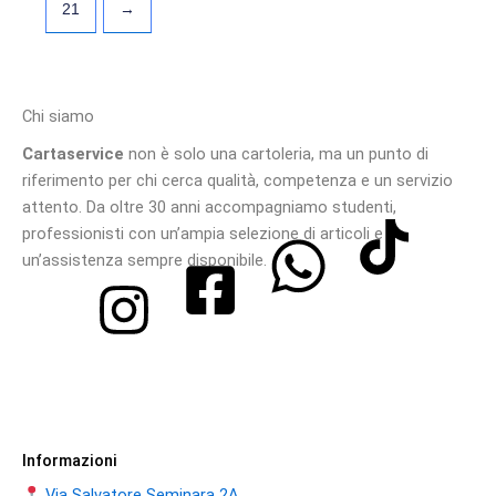
21
→
Chi siamo
Cartaservice
non è solo una cartoleria, ma un punto di
riferimento per chi cerca qualità, competenza e un servizio
attento. Da oltre 30 anni accompagniamo studenti,
professionisti con un’ampia selezione di articoli e
un’assistenza sempre disponibile.
Informazioni
Via Salvatore Seminara 2A