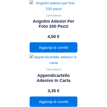
Cancelleria
Angolini Adesivi Per
Foto 200 Pezzi
4,50
€
Aggiungi al carrello
Cancelleria
Appendicartello
Adesivo In Carta
3,35
€
Aggiungi al carrello