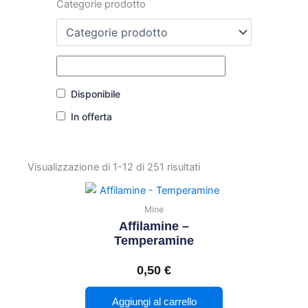
Categorie prodotto
Disponibile
In offerta
Visualizzazione di 1-12 di 251 risultati
Mine
Affilamine –
Temperamine
0,50
€
Aggiungi al carrello