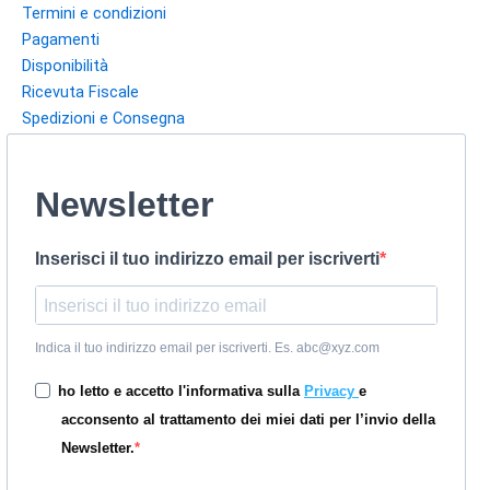
Termini e condizioni
Pagamenti
Disponibilità
Ricevuta Fiscale
Spedizioni e Consegna
Newsletter
Inserisci il tuo indirizzo email per iscriverti
Indica il tuo indirizzo email per iscriverti. Es. abc@xyz.com
ho letto e accetto l'informativa sulla
Privacy
e
acconsento al trattamento dei miei dati per l’invio della
Newsletter.