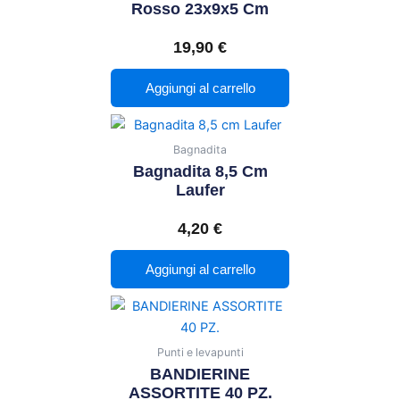
Rosso 23x9x5 Cm
19,90
€
Aggiungi al carrello
Bagnadita
Bagnadita 8,5 Cm
Laufer
4,20
€
Aggiungi al carrello
Punti e levapunti
BANDIERINE
ASSORTITE 40 PZ.