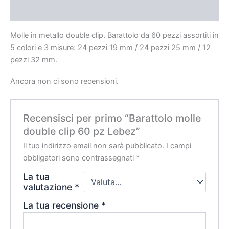
Recensioni (0)
Molle in metallo double clip. Barattolo da 60 pezzi assortiti in
5 colori e 3 misure: 24 pezzi 19 mm / 24 pezzi 25 mm / 12
pezzi 32 mm.
Ancora non ci sono recensioni.
Recensisci per primo “Barattolo molle
double clip 60 pz Lebez”
Il tuo indirizzo email non sarà pubblicato.
I campi
obbligatori sono contrassegnati
*
La tua
valutazione
*
La tua recensione
*