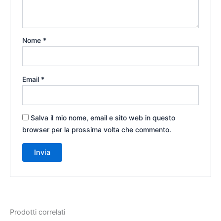
Nome
*
Email
*
Salva il mio nome, email e sito web in questo
browser per la prossima volta che commento.
Prodotti correlati