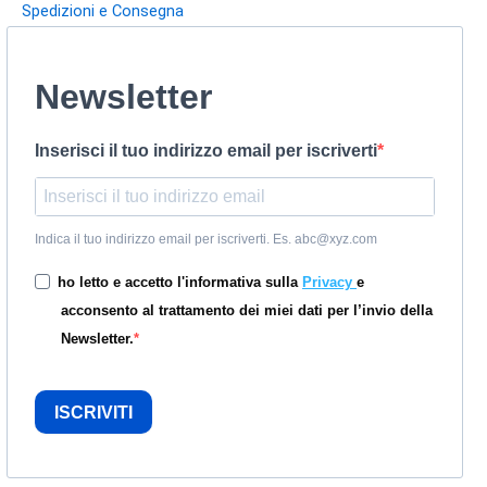
Spedizioni e Consegna
Newsletter
Inserisci il tuo indirizzo email per iscriverti
Indica il tuo indirizzo email per iscriverti. Es. abc@xyz.com
ho letto e accetto l'informativa sulla
Privacy
e
acconsento al trattamento dei miei dati per l’invio della
Newsletter.
ISCRIVITI