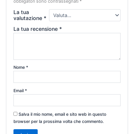
obbligatori sono contrassegnati
*
La tua
valutazione
*
La tua recensione
*
Nome
*
Email
*
Salva il mio nome, email e sito web in questo
browser per la prossima volta che commento.