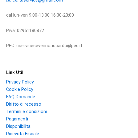
dal lun-ven 9:00-13:00 16:30-20:00
P.iva: 02951180872
PEC: cserviceseverinoriccardo@pec.it
Link Utili
Privacy Policy
Cookie Policy
FAQ Domande
Diritto di recesso
Termini e condizioni
Pagamenti
Disponibilità
Ricevuta Fiscale