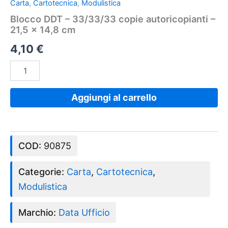
Carta
,
Cartotecnica
,
Modulistica
Blocco DDT – 33/33/33 copie autoricopianti –
21,5 x 14,8 cm
4,10
€
Aggiungi al carrello
COD:
90875
Categorie:
Carta
,
Cartotecnica
,
Modulistica
Marchio:
Data Ufficio