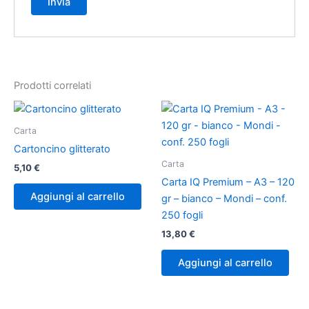
Prodotti correlati
Carta
Cartoncino glitterato
Carta
5,10
€
Carta IQ Premium – A3 – 120
Aggiungi al carrello
gr – bianco – Mondi – conf.
250 fogli
13,80
€
Aggiungi al carrello