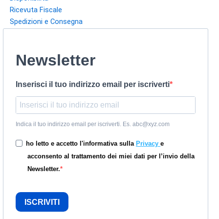
Ricevuta Fiscale
Spedizioni e Consegna
Newsletter
Inserisci il tuo indirizzo email per iscriverti
Indica il tuo indirizzo email per iscriverti. Es. abc@xyz.com
ho letto e accetto l'informativa sulla
Privacy
e
acconsento al trattamento dei miei dati per l’invio della
Newsletter.
ISCRIVITI