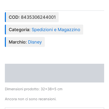
COD:
8435306244001
Categoria:
Spedizioni e Magazzino
Marchio:
Disney
Descrizione
Recensioni (0)
Dimensioni prodotto: 32x38x5 cm
Ancora non ci sono recensioni.