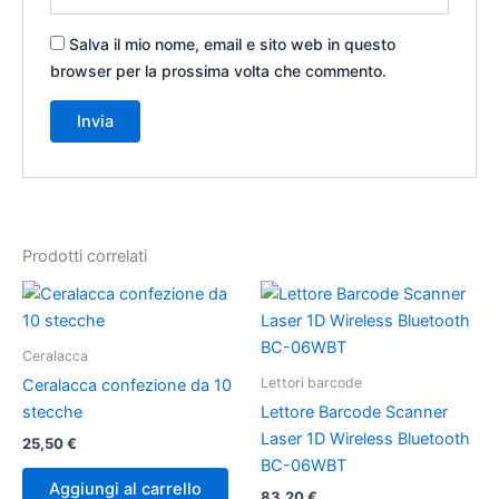
Salva il mio nome, email e sito web in questo
browser per la prossima volta che commento.
Prodotti correlati
Ceralacca
Lettori barcode
Ceralacca confezione da 10
stecche
Lettore Barcode Scanner
Laser 1D Wireless Bluetooth
25,50
€
BC-06WBT
Aggiungi al carrello
83,20
€