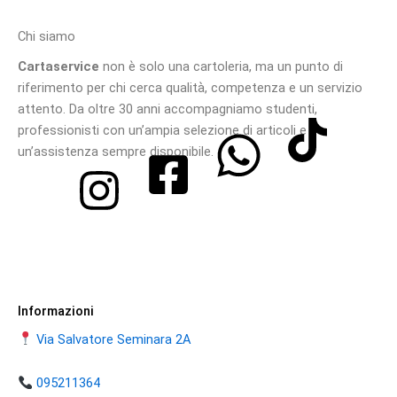
Chi siamo
Cartaservice
non è solo una cartoleria, ma un punto di
riferimento per chi cerca qualità, competenza e un servizio
attento. Da oltre 30 anni accompagniamo studenti,
professionisti con un’ampia selezione di articoli e
un’assistenza sempre disponibile.
Informazioni
Via Salvatore Seminara 2A
095211364