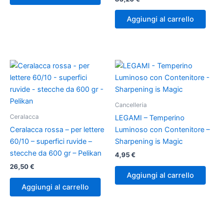
Aggiungi al carrello
Cancelleria
Ceralacca
LEGAMI – Temperino
Ceralacca rossa – per lettere
Luminoso con Contenitore –
60/10 – superfici ruvide –
Sharpening is Magic
stecche da 600 gr – Pelikan
4,95
€
26,50
€
Aggiungi al carrello
Aggiungi al carrello