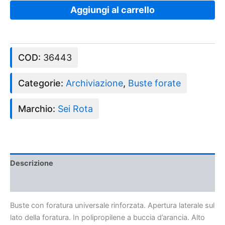
Aggiungi al carrello
COD:
36443
Categorie:
Archiviazione
,
Buste forate
Marchio:
Sei Rota
Descrizione
Recensioni (0)
Buste con foratura universale rinforzata. Apertura laterale sul
lato della foratura. In polipropilene a buccia d’arancia. Alto