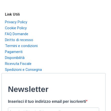
Link Utili
Privacy Policy
Cookie Policy
FAQ Domande
Diritto di recesso
Termini e condizioni
Pagamenti
Disponibilità
Ricevuta Fiscale
Spedizioni e Consegna
Newsletter
Inserisci il tuo indirizzo email per iscriverti