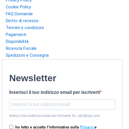
Cookie Policy
FAQ Domande
Diritto di recesso
Termini e condizioni
Pagamenti
Disponibilità
Ricevuta Fiscale
Spedizioni e Consegna
Newsletter
Inserisci il tuo indirizzo email per iscriverti
Indica il tuo indirizzo email per iscriverti. Es. abc@xyz.com
ho letto e accetto l'informativa sulla
Privacy
e