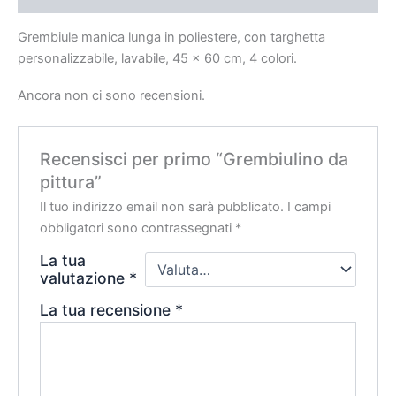
Grembiule manica lunga in poliestere, con targhetta
personalizzabile, lavabile, 45 x 60 cm, 4 colori.
Ancora non ci sono recensioni.
Recensisci per primo “Grembiulino da
pittura”
Il tuo indirizzo email non sarà pubblicato.
I campi
obbligatori sono contrassegnati
*
La tua
valutazione
*
La tua recensione
*