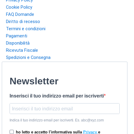
Privacy Policy
Cookie Policy
FAQ Domande
Diritto di recesso
Termini e condizioni
Pagamenti
Disponibilità
Ricevuta Fiscale
Spedizioni e Consegna
Newsletter
Inserisci il tuo indirizzo email per iscriverti
Indica il tuo indirizzo email per iscriverti. Es. abc@xyz.com
ho letto e accetto l'informativa sulla
Privacy
e