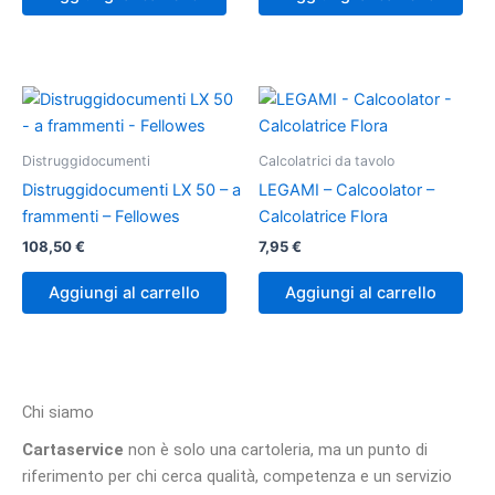
Distruggidocumenti
Calcolatrici da tavolo
Distruggidocumenti LX 50 – a
LEGAMI – Calcoolator –
frammenti – Fellowes
Calcolatrice Flora
108,50
€
7,95
€
Aggiungi al carrello
Aggiungi al carrello
Chi siamo
Cartaservice
non è solo una cartoleria, ma un punto di
riferimento per chi cerca qualità, competenza e un servizio