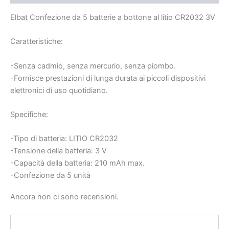
Elbat Confezione da 5 batterie a bottone al litio CR2032 3V
Caratteristiche:
-Senza cadmio, senza mercurio, senza piombo.
-Fornisce prestazioni di lunga durata ai piccoli dispositivi
elettronici di uso quotidiano.
Specifiche:
-Tipo di batteria: LITIO CR2032
-Tensione della batteria: 3 V
-Capacità della batteria: 210 mAh max.
-Confezione da 5 unità
Ancora non ci sono recensioni.