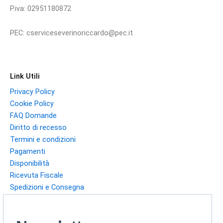
P.iva: 02951180872
PEC: cserviceseverinoriccardo@pec.it
Link Utili
Privacy Policy
Cookie Policy
FAQ Domande
Diritto di recesso
Termini e condizioni
Pagamenti
Disponibilità
Ricevuta Fiscale
Spedizioni e Consegna