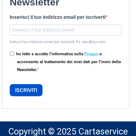
Newsletter
Inserisci il tuo indirizzo email per iscriverti
Indica il tuo indirizzo email per iscriverti. Es. abc@xyz.com
ho letto e accetto l'informativa sulla
Privacy
e
acconsento al trattamento dei miei dati per l’invio della
Newsletter.
ISCRIVITI
Copyright © 2025 Cartaservice