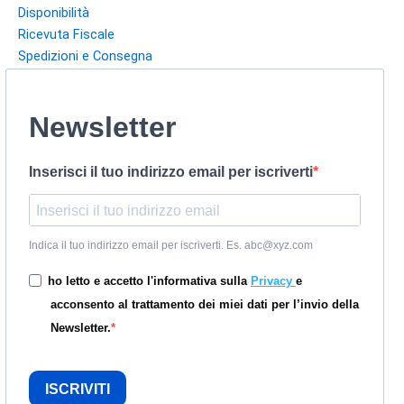
Disponibilità
Ricevuta Fiscale
Spedizioni e Consegna
Newsletter
Inserisci il tuo indirizzo email per iscriverti
Indica il tuo indirizzo email per iscriverti. Es. abc@xyz.com
ho letto e accetto l'informativa sulla
Privacy
e
acconsento al trattamento dei miei dati per l’invio della
Newsletter.
ISCRIVITI