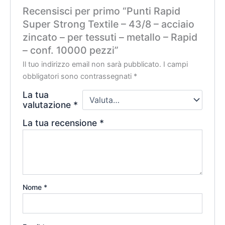
Recensisci per primo “Punti Rapid
Super Strong Textile – 43/8 – acciaio
zincato – per tessuti – metallo – Rapid
– conf. 10000 pezzi”
Il tuo indirizzo email non sarà pubblicato.
I campi
obbligatori sono contrassegnati
*
La tua
valutazione
*
La tua recensione
*
Nome
*