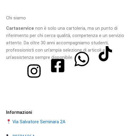
Chi siamo
Cartaservice
non è solo una cartoleria, ma un punto di
riferimento per chi cerca qualità, competenza e un servizio
attento. Da oltre 30 anni accompagniamo studenti,
professionisti con un’ampia selezione di articoli e
un’assistenza sempre disponibile.
Informazioni
Via Salvatore Seminara 2A