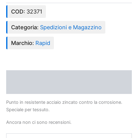
COD:
32371
Categoria:
Spedizioni e Magazzino
Marchio:
Rapid
Descrizione
Recensioni (0)
Punto in resistente acciaio zincato contro la corrosione.
Speciale per tessuto.
Ancora non ci sono recensioni.