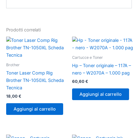
Prodotti correlati
Cartucce e Toner
Brother
Hp – Toner originale – 117A –
Toner Laser Comp Rig
nero – W2070A – 1.000 pag
Brother TN-1050XL Scheda
60,60
€
Tecnica
Aggiungi al carrello
18,00
€
Aggiungi al carrello