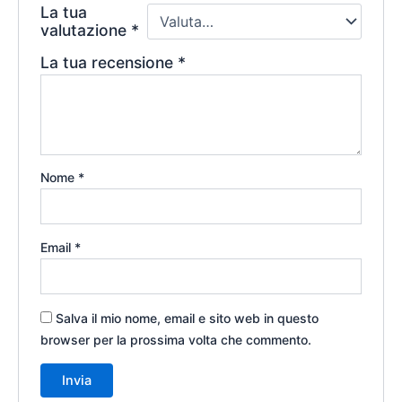
La tua
valutazione
*
La tua recensione
*
Nome
*
Email
*
Salva il mio nome, email e sito web in questo
browser per la prossima volta che commento.