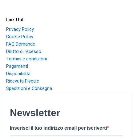
Link Utili
Privacy Policy
Cookie Policy
FAQ Domande
Diritto di recesso
Termini e condizioni
Pagamenti
Disponibilità
Ricevuta Fiscale
Spedizioni e Consegna
Newsletter
Inserisci il tuo indirizzo email per iscriverti