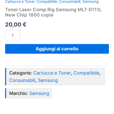
Cartucce e Toner
,
Compatibile
,
Consumabili
,
Samsung
Toner Laser Comp Rig Samsung MLT-D111L
New Chip 1800 copie
20,00
€
Aggiungi al carrello
Categorie:
Cartucce e Toner
,
Compatibile
,
Consumabili
,
Samsung
Marchio:
Samsung