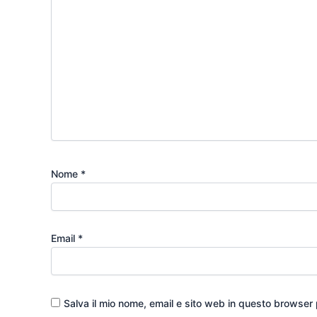
Nome
*
Email
*
Salva il mio nome, email e sito web in questo browser