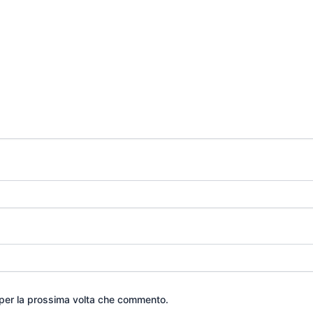
 per la prossima volta che commento.