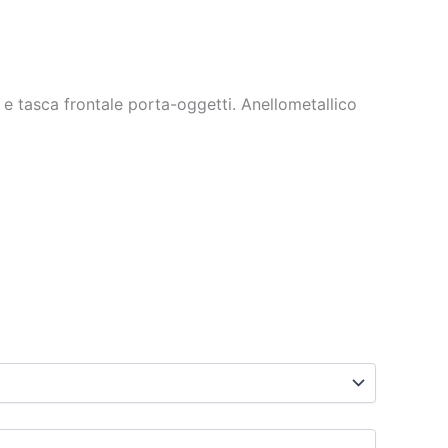
 tasca frontale porta-oggetti. Anellometallico