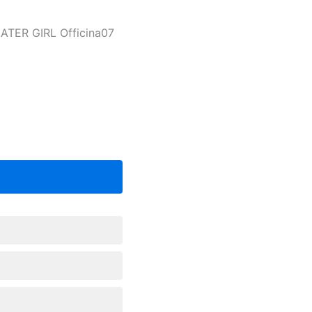
ATER GIRL Officina07