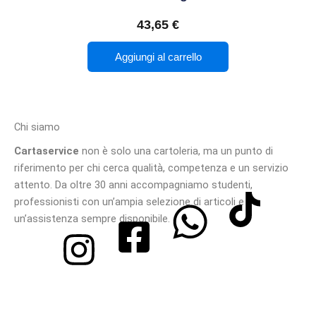
43,65
€
Aggiungi al carrello
Chi siamo
Cartaservice
non è solo una cartoleria, ma un punto di
riferimento per chi cerca qualità, competenza e un servizio
attento. Da oltre 30 anni accompagniamo studenti,
professionisti con un’ampia selezione di articoli e
un’assistenza sempre disponibile.