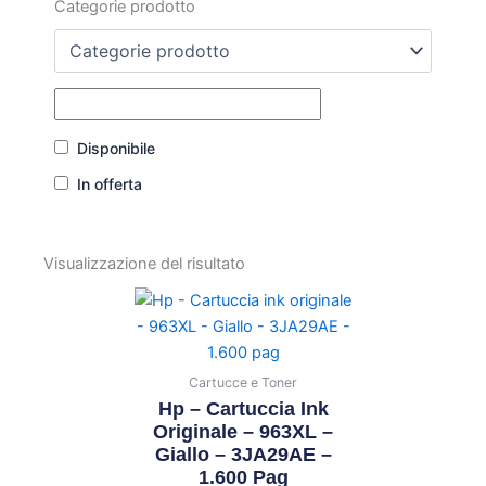
Categorie prodotto
Disponibile
In offerta
Visualizzazione del risultato
Cartucce e Toner
Hp – Cartuccia Ink
Originale – 963XL –
Giallo – 3JA29AE –
1.600 Pag