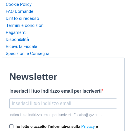
Cookie Policy
FAQ Domande
Diritto di recesso
Termini e condizioni
Pagamenti
Disponibilità
Ricevuta Fiscale
Spedizioni e Consegna
Newsletter
Inserisci il tuo indirizzo email per iscriverti
Indica il tuo indirizzo email per iscriverti. Es. abc@xyz.com
ho letto e accetto l'informativa sulla
Privacy
e