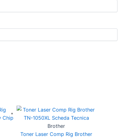
Brother
Toner Laser Comp Rig Brother