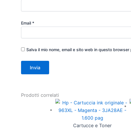
Email
*
Salva il mio nome, email e sito web in questo browser
Prodotti correlati
Cartucce e Toner