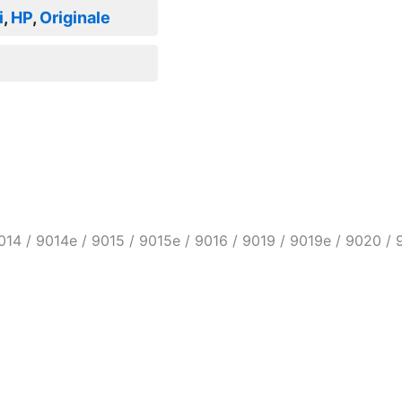
i
,
HP
,
Originale
014 / 9014e / 9015 / 9015e / 9016 / 9019 / 9019e / 9020 /