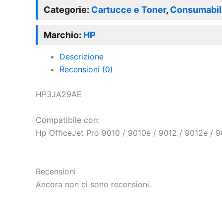
Categorie:
Cartucce e Toner
,
Consumabil
Marchio:
HP
Descrizione
Recensioni (0)
HP3JA29AE
Compatibile con:
Hp OfficeJet Pro 9010 / 9010e / 9012 / 9012e / 9
Recensioni
Ancora non ci sono recensioni.