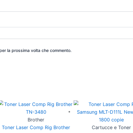
 per la prossima volta che commento.
Brother
Toner Laser Comp Rig Brother
Cartucce e Toner