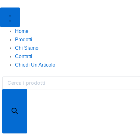
Home
Prodotti
Chi Siamo
Contatti
Chiedi Un Articolo