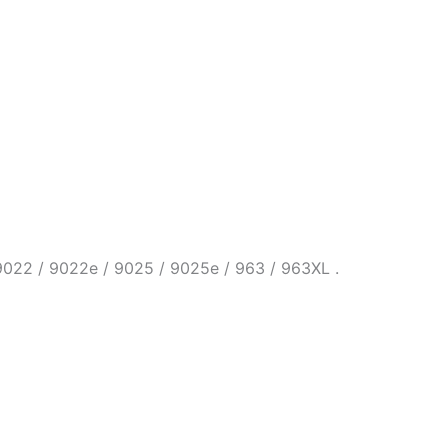
 9022 / 9022e / 9025 / 9025e / 963 / 963XL .