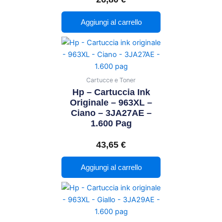
Aggiungi al carrello
Cartucce e Toner
Hp – Cartuccia Ink
Originale – 963XL –
Ciano – 3JA27AE –
1.600 Pag
43,65
€
Aggiungi al carrello