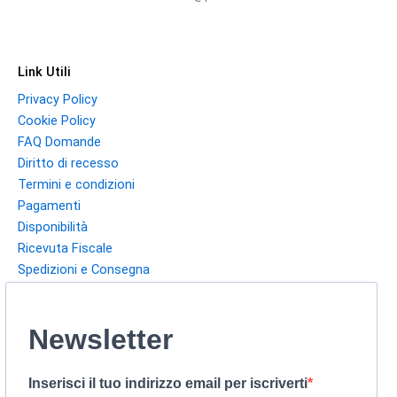
Link Utili
Privacy Policy
Cookie Policy
FAQ Domande
Diritto di recesso
Termini e condizioni
Pagamenti
Disponibilità
Ricevuta Fiscale
Spedizioni e Consegna
Newsletter
Inserisci il tuo indirizzo email per iscriverti