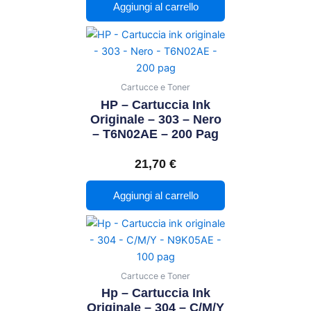
Aggiungi al carrello
Cartucce e Toner
HP – Cartuccia Ink
Originale – 303 – Nero
– T6N02AE – 200 Pag
21,70
€
Aggiungi al carrello
Cartucce e Toner
Hp – Cartuccia Ink
Originale – 304 – C/M/Y