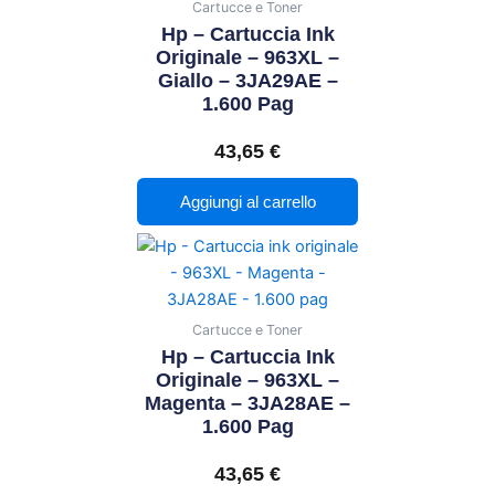
Cartucce e Toner
Hp – Cartuccia Ink
Originale – 963XL –
Giallo – 3JA29AE –
1.600 Pag
43,65
€
Aggiungi al carrello
Cartucce e Toner
Hp – Cartuccia Ink
Originale – 963XL –
Magenta – 3JA28AE –
1.600 Pag
43,65
€