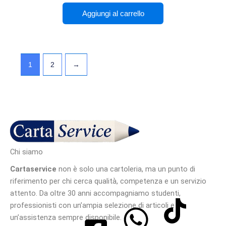
Aggiungi al carrello
1
2
→
Chi siamo
Cartaservice
non è solo una cartoleria, ma un punto di
riferimento per chi cerca qualità, competenza e un servizio
attento. Da oltre 30 anni accompagniamo studenti,
professionisti con un’ampia selezione di articoli e
un’assistenza sempre disponibile.