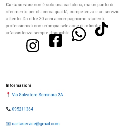
Cartaservice
non è solo una cartoleria, ma un punto di
riferimento per chi cerca qualità, competenza e un servizio
attento. Da oltre 30 anni accompagniamo studenti,
professionisti con un’ampia selezione di articoli e
un’assistenza sempre disponibile.
Informazioni
Via Salvatore Seminara 2A
095211364
​​✉️ ​cartaservice@gmail.com