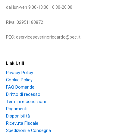
dal lun-ven 9:00-13:00 16:30-20:00
P.iva: 02951180872
PEC: cserviceseverinoriccardo@pec.it
Link Utili
Privacy Policy
Cookie Policy
FAQ Domande
Diritto di recesso
Termini e condizioni
Pagamenti
Disponibilità
Ricevuta Fiscale
Spedizioni e Consegna