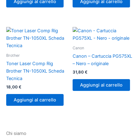
Aggiungi al carrello
Aggiungi al carrello
Canon
Brother
Canon – Cartuccia PG575XL
Toner Laser Comp Rig
– Nero – originale
Brother TN-1050XL Scheda
31,80
€
Tecnica
Aggiungi al carrello
18,00
€
Aggiungi al carrello
Chi siamo