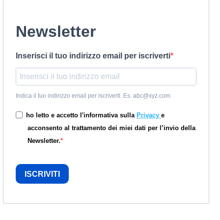
Newsletter
Inserisci il tuo indirizzo email per iscriverti
Indica il tuo indirizzo email per iscriverti. Es. abc@xyz.com
ho letto e accetto l'informativa sulla
Privacy
e
acconsento al trattamento dei miei dati per l’invio della
Newsletter.
ISCRIVITI