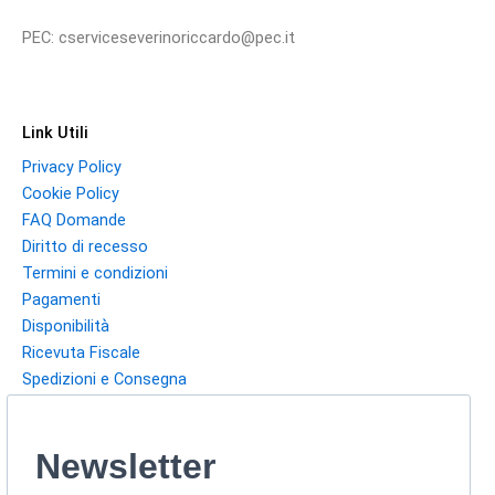
PEC: cserviceseverinoriccardo@pec.it
Link Utili
Privacy Policy
Cookie Policy
FAQ Domande
Diritto di recesso
Termini e condizioni
Pagamenti
Disponibilità
Ricevuta Fiscale
Spedizioni e Consegna
Newsletter