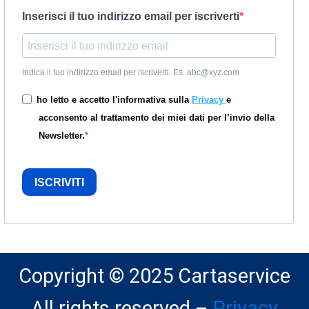
Inserisci il tuo indirizzo email per iscriverti
Indica il tuo indirizzo email per iscriverti. Es. abc@xyz.com
ho letto e accetto l'informativa sulla
Privacy
e
acconsento al trattamento dei miei dati per l’invio della
Newsletter.
ISCRIVITI
Copyright © 2025 Cartaservice
All rights reserved –
Privacy