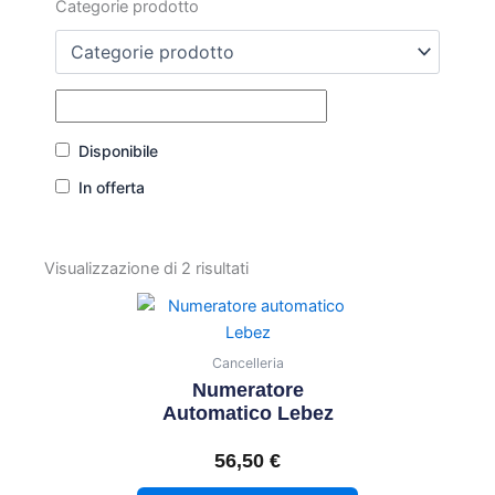
Categorie prodotto
Disponibile
In offerta
Visualizzazione di 2 risultati
Cancelleria
Numeratore
Automatico Lebez
56,50
€