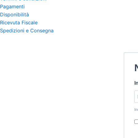
Pagamenti
Disponibilità
Ricevuta Fiscale
Spedizioni e Consegna
I
In