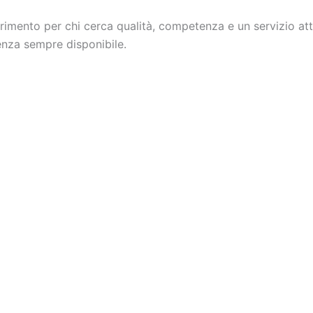
erimento per chi cerca qualità, competenza e un servizio a
tenza sempre disponibile.