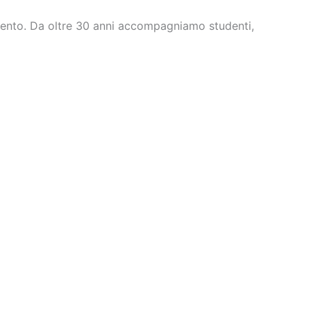
ttento. Da oltre 30 anni accompagniamo studenti,