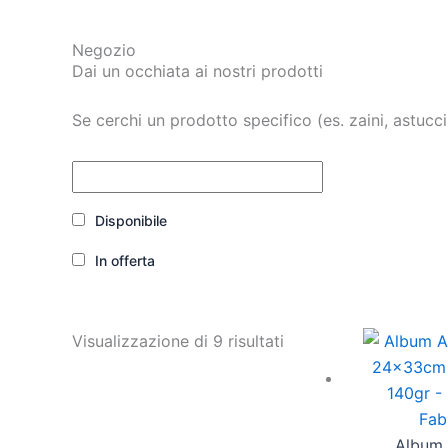
Negozio
Dai un occhiata ai nostri prodotti
Se cerchi un prodotto specifico (es. zaini, astucci,
Disponibile
In offerta
Visualizzazione di 9 risultati
Album 