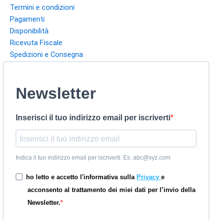
Termini e condizioni
Pagamenti
Disponibilità
Ricevuta Fiscale
Spedizioni e Consegna
Newsletter
Inserisci il tuo indirizzo email per iscriverti
Indica il tuo indirizzo email per iscriverti. Es. abc@xyz.com
ho letto e accetto l'informativa sulla
Privacy
e
acconsento al trattamento dei miei dati per l’invio della
Newsletter.