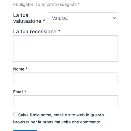
obbligatori sono contrassegnati
*
La tua
valutazione
*
La tua recensione
*
Nome
*
Email
*
Salva il mio nome, email e sito web in questo
browser per la prossima volta che commento.