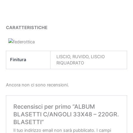
CARATTERISTICHE
LISCIO, RUVIDO, LISCIO
Finitura
RIQUADRATO
Ancora non ci sono recensioni.
Recensisci per primo “ALBUM
BLASETTI C/ANGOLI 33X48 – 220GR.
BLASETTI”
Il tuo indirizzo email non sarà pubblicato.
I campi