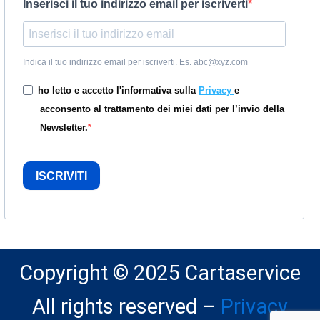
Inserisci il tuo indirizzo email per iscriverti
Indica il tuo indirizzo email per iscriverti. Es. abc@xyz.com
ho letto e accetto l'informativa sulla
Privacy
e
acconsento al trattamento dei miei dati per l’invio della
Newsletter.
ISCRIVITI
Copyright © 2025 Cartaservice
All rights reserved –
Privacy