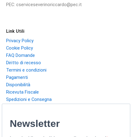
PEC: cserviceseverinoriccardo@pec.it
Link Utili
Privacy Policy
Cookie Policy
FAQ Domande
Diritto di recesso
Termini e condizioni
Pagamenti
Disponibilità
Ricevuta Fiscale
Spedizioni e Consegna
Newsletter