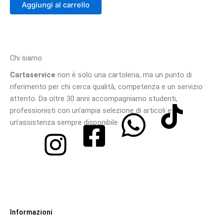
Aggiungi al carrello
Chi siamo
Cartaservice
non è solo una cartoleria, ma un punto di
riferimento per chi cerca qualità, competenza e un servizio
attento. Da oltre 30 anni accompagniamo studenti,
professionisti con un’ampia selezione di articoli e
un’assistenza sempre disponibile.
Informazioni