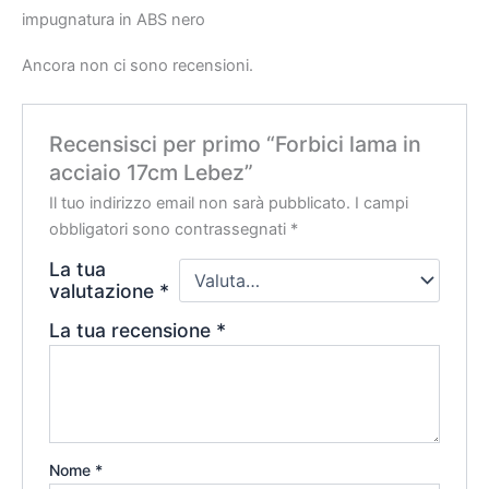
impugnatura in ABS nero
Ancora non ci sono recensioni.
Recensisci per primo “Forbici lama in
acciaio 17cm Lebez”
Il tuo indirizzo email non sarà pubblicato.
I campi
obbligatori sono contrassegnati
*
La tua
valutazione
*
La tua recensione
*
Nome
*