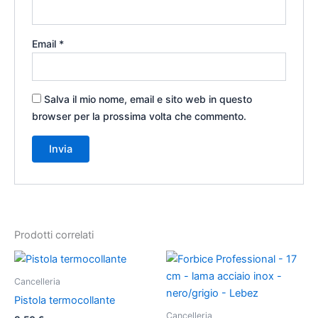
Email
*
Salva il mio nome, email e sito web in questo
browser per la prossima volta che commento.
Prodotti correlati
Cancelleria
Pistola termocollante
Cancelleria