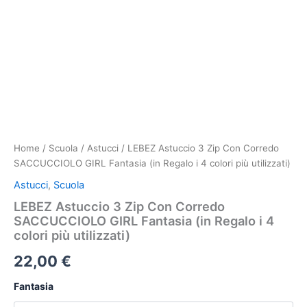
utilizzati)
quantità
Home
/
Scuola
/
Astucci
/ LEBEZ Astuccio 3 Zip Con Corredo
SACCUCCIOLO GIRL Fantasia (in Regalo i 4 colori più utilizzati)
Astucci
,
Scuola
LEBEZ Astuccio 3 Zip Con Corredo
SACCUCCIOLO GIRL Fantasia (in Regalo i 4
colori più utilizzati)
22,00
€
Fantasia