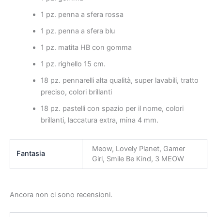
1 pz. penna a sfera rossa
1 pz. penna a sfera blu
1 pz. matita HB con gomma
1 pz. righello 15 cm.
18 pz. pennarelli alta qualità, super lavabili, tratto
preciso, colori brillanti
18 pz. pastelli con spazio per il nome, colori
brillanti, laccatura extra, mina 4 mm.
Meow, Lovely Planet, Gamer
Fantasia
Girl, Smile Be Kind, 3 MEOW
Ancora non ci sono recensioni.