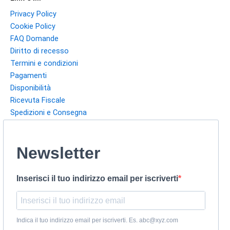
Privacy Policy
Cookie Policy
FAQ Domande
Diritto di recesso
Termini e condizioni
Pagamenti
Disponibilità
Ricevuta Fiscale
Spedizioni e Consegna
Newsletter
Inserisci il tuo indirizzo email per iscriverti
Indica il tuo indirizzo email per iscriverti. Es. abc@xyz.com