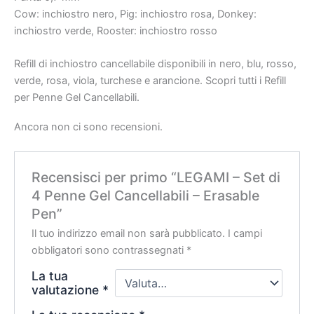
Cow: inchiostro nero, Pig: inchiostro rosa, Donkey:
inchiostro verde, Rooster: inchiostro rosso
Refill di inchiostro cancellabile disponibili in nero, blu, rosso,
verde, rosa, viola, turchese e arancione. Scopri tutti i Refill
per Penne Gel Cancellabili.
Ancora non ci sono recensioni.
Recensisci per primo “LEGAMI – Set di
4 Penne Gel Cancellabili – Erasable
Pen”
Il tuo indirizzo email non sarà pubblicato.
I campi
obbligatori sono contrassegnati
*
La tua
valutazione
*