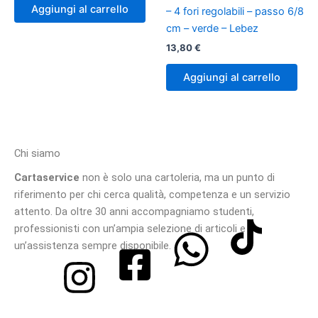
Aggiungi al carrello
– 4 fori regolabili – passo 6/8
cm – verde – Lebez
13,80
€
Aggiungi al carrello
Chi siamo
Cartaservice
non è solo una cartoleria, ma un punto di
riferimento per chi cerca qualità, competenza e un servizio
attento. Da oltre 30 anni accompagniamo studenti,
professionisti con un’ampia selezione di articoli e
un’assistenza sempre disponibile.