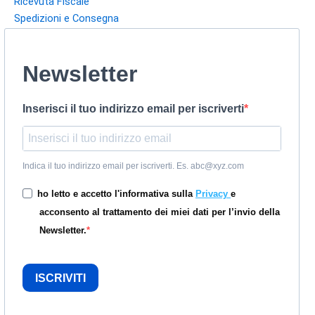
Ricevuta Fiscale
Spedizioni e Consegna
Newsletter
Inserisci il tuo indirizzo email per iscriverti
Indica il tuo indirizzo email per iscriverti. Es. abc@xyz.com
ho letto e accetto l'informativa sulla
Privacy
e
acconsento al trattamento dei miei dati per l’invio della
Newsletter.
ISCRIVITI