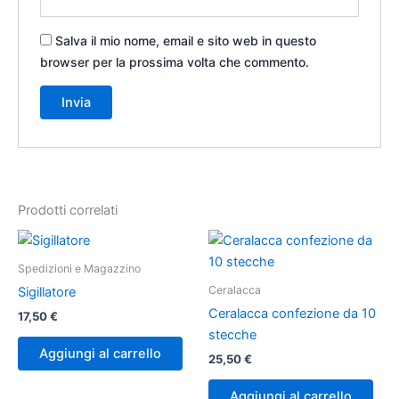
Salva il mio nome, email e sito web in questo
browser per la prossima volta che commento.
Prodotti correlati
Spedizioni e Magazzino
Ceralacca
Sigillatore
Ceralacca confezione da 10
17,50
€
stecche
Aggiungi al carrello
25,50
€
Aggiungi al carrello