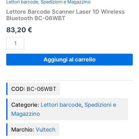
Lettori barcode
,
Spedizioni e Magazzino
Lettore Barcode Scanner Laser 1D Wireless
Bluetooth BC-06WBT
83,20
€
Aggiungi al carrello
COD:
BC-06WBT
Categorie:
Lettori barcode
,
Spedizioni e
Magazzino
Marchio:
Vultech