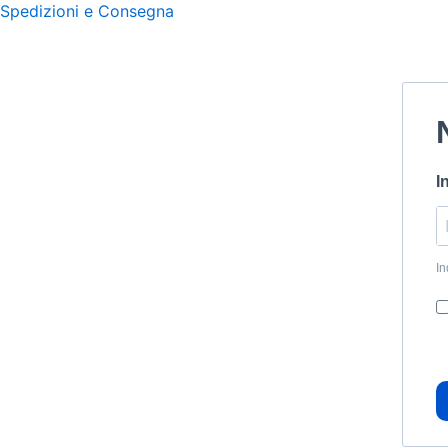
Spedizioni e Consegna
I
In