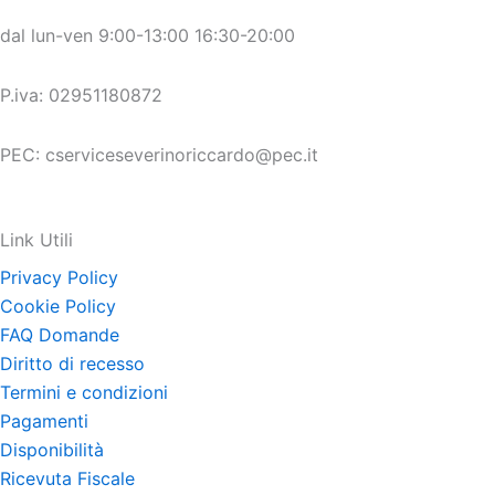
dal lun-ven 9:00-13:00 16:30-20:00
P.iva: 02951180872
PEC: cserviceseverinoriccardo@pec.it
Link Utili
Privacy Policy
Cookie Policy
FAQ Domande
Diritto di recesso
Termini e condizioni
Pagamenti
Disponibilità
Ricevuta Fiscale